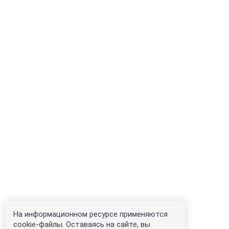
На информационном ресурсе применяются
cookie-файлы. Оставаясь на сайте, вы